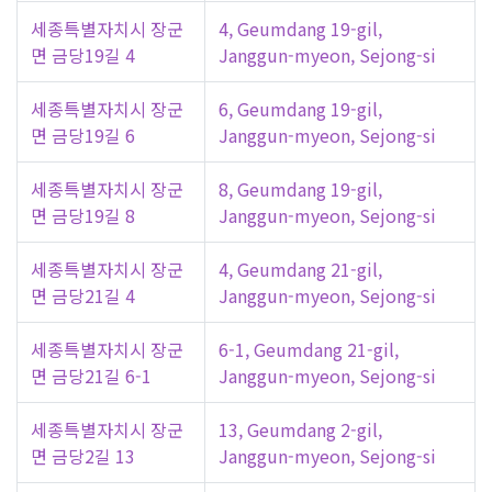
세종특별자치시 장군
4, Geumdang 19-gil,
면 금당19길 4
Janggun-myeon, Sejong-si
세종특별자치시 장군
6, Geumdang 19-gil,
면 금당19길 6
Janggun-myeon, Sejong-si
세종특별자치시 장군
8, Geumdang 19-gil,
면 금당19길 8
Janggun-myeon, Sejong-si
세종특별자치시 장군
4, Geumdang 21-gil,
면 금당21길 4
Janggun-myeon, Sejong-si
세종특별자치시 장군
6-1, Geumdang 21-gil,
면 금당21길 6-1
Janggun-myeon, Sejong-si
세종특별자치시 장군
13, Geumdang 2-gil,
면 금당2길 13
Janggun-myeon, Sejong-si