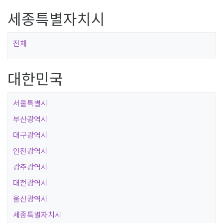
세종특별자치시
전체
대한민국
서울특별시
부산광역시
대구광역시
인천광역시
광주광역시
대전광역시
울산광역시
세종특별자치시