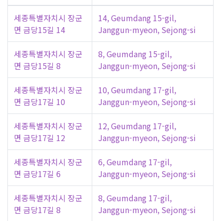
세종특별자치시 장군
14, Geumdang 15-gil,
면 금당15길 14
Janggun-myeon, Sejong-si
세종특별자치시 장군
8, Geumdang 15-gil,
면 금당15길 8
Janggun-myeon, Sejong-si
세종특별자치시 장군
10, Geumdang 17-gil,
면 금당17길 10
Janggun-myeon, Sejong-si
세종특별자치시 장군
12, Geumdang 17-gil,
면 금당17길 12
Janggun-myeon, Sejong-si
세종특별자치시 장군
6, Geumdang 17-gil,
면 금당17길 6
Janggun-myeon, Sejong-si
세종특별자치시 장군
8, Geumdang 17-gil,
면 금당17길 8
Janggun-myeon, Sejong-si