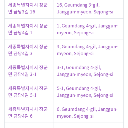
세종특별자치시 장군
16, Geumdang 3-gil,
면 금당3길 16
Janggun-myeon, Sejong-si
세종특별자치시 장군
1, Geumdang 4-gil, Janggun-
면 금당4길 1
myeon, Sejong-si
세종특별자치시 장군
3, Geumdang 4-gil, Janggun-
면 금당4길 3
myeon, Sejong-si
세종특별자치시 장군
3-1, Geumdang 4-gil,
면 금당4길 3-1
Janggun-myeon, Sejong-si
세종특별자치시 장군
5-1, Geumdang 4-gil,
면 금당4길 5-1
Janggun-myeon, Sejong-si
세종특별자치시 장군
6, Geumdang 4-gil, Janggun-
면 금당4길 6
myeon, Sejong-si