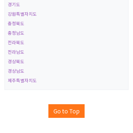
경기도
강원특별자치도
충청북도
충청남도
전라북도
전라남도
경상북도
경상남도
제주특별자치도
Go to Top