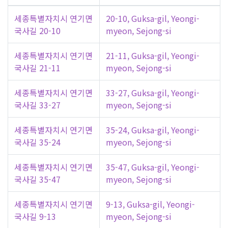
세종특별자치시 연기면
20-10, Guksa-gil, Yeongi-
국사길 20-10
myeon, Sejong-si
세종특별자치시 연기면
21-11, Guksa-gil, Yeongi-
국사길 21-11
myeon, Sejong-si
세종특별자치시 연기면
33-27, Guksa-gil, Yeongi-
국사길 33-27
myeon, Sejong-si
세종특별자치시 연기면
35-24, Guksa-gil, Yeongi-
국사길 35-24
myeon, Sejong-si
세종특별자치시 연기면
35-47, Guksa-gil, Yeongi-
국사길 35-47
myeon, Sejong-si
세종특별자치시 연기면
9-13, Guksa-gil, Yeongi-
국사길 9-13
myeon, Sejong-si