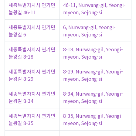
세종특별자치시 연기면
46-11, Nurwang-gil, Yeongi-
눌왕길 46-11
myeon, Sejong-si
세종특별자치시 연기면
6, Nurwang-gil, Yeongi-
눌왕길 6
myeon, Sejong-si
세종특별자치시 연기면
8-18, Nurwang-gil, Yeongi-
눌왕길 8-18
myeon, Sejong-si
세종특별자치시 연기면
8-29, Nurwang-gil, Yeongi-
눌왕길 8-29
myeon, Sejong-si
세종특별자치시 연기면
8-34, Nurwang-gil, Yeongi-
눌왕길 8-34
myeon, Sejong-si
세종특별자치시 연기면
8-35, Nurwang-gil, Yeongi-
눌왕길 8-35
myeon, Sejong-si