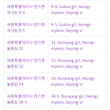
세종특별자치시 연기면
9-4, Guksa-gil, Yeongi-
국사길 9-4
myeon, Sejong-si
세종특별자치시 연기면
9-5, Guksa-gil, Yeongi-
국사길 9-5
myeon, Sejong-si
세종특별자치시 연기면
21, Nurwang-gil, Yeongi-
눌왕길 21
myeon, Sejong-si
세종특별자치시 연기면
32, Nurwang-gil, Yeongi-
눌왕길 32
myeon, Sejong-si
세종특별자치시 연기면
34, Nurwang-gil, Yeongi-
눌왕길 34
myeon, Sejong-si
세종특별자치시 연기면
38-5, Nurwang-gil, Yeongi-
눌왕길 38-5
myeon, Sejong-si