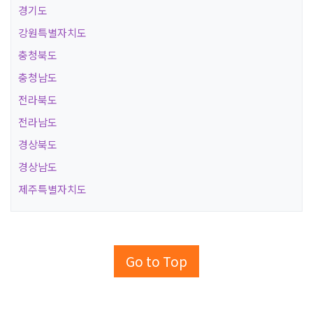
경기도
강원특별자치도
충청북도
충청남도
전라북도
전라남도
경상북도
경상남도
제주특별자치도
Go to Top