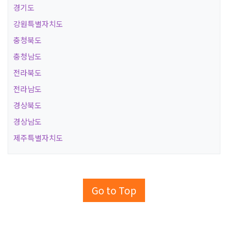
경기도
강원특별자치도
충청북도
충청남도
전라북도
전라남도
경상북도
경상남도
제주특별자치도
Go to Top