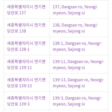
세종특별자치시 연기면
137, Dangsan-ro, Yeongi-
당산로 137
myeon, Sejong-si
세종특별자치시 연기면
138, Dangsan-ro, Yeongi-
당산로 138
myeon, Sejong-si
세종특별자치시 연기면
138-1, Dangsan-ro, Yeongi-
당산로 138-1
myeon, Sejong-si
세종특별자치시 연기면
139-11, Dangsan-ro, Yeongi-
당산로 139-11
myeon, Sejong-si
세종특별자치시 연기면
139-13, Dangsan-ro, Yeongi-
당산로 139-13
myeon, Sejong-si
세종특별자치시 연기면
139-3, Dangsan-ro, Yeongi-
당산로 139-3
myeon, Sejong-si