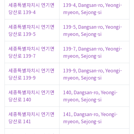
세종특별자치시 연기면
139-4, Dangsan-ro, Yeongi-
당산로 139-4
myeon, Sejong-si
세종특별자치시 연기면
139-5, Dangsan-ro, Yeongi-
당산로 139-5
myeon, Sejong-si
세종특별자치시 연기면
139-7, Dangsan-ro, Yeongi-
당산로 139-7
myeon, Sejong-si
세종특별자치시 연기면
139-9, Dangsan-ro, Yeongi-
당산로 139-9
myeon, Sejong-si
세종특별자치시 연기면
140, Dangsan-ro, Yeongi-
당산로 140
myeon, Sejong-si
세종특별자치시 연기면
141, Dangsan-ro, Yeongi-
당산로 141
myeon, Sejong-si