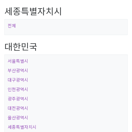
세종특별자치시
전체
대한민국
서울특별시
부산광역시
대구광역시
인천광역시
광주광역시
대전광역시
울산광역시
세종특별자치시