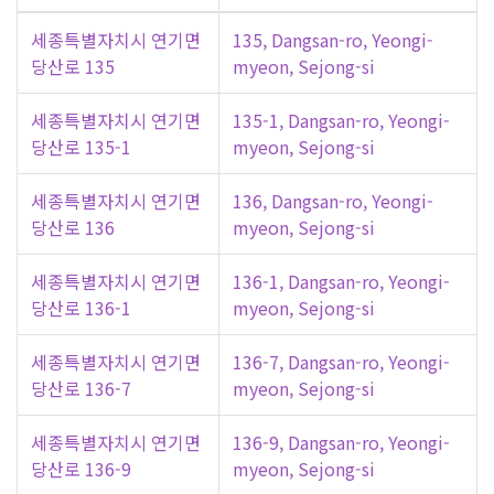
세종특별자치시 연기면
135, Dangsan-ro, Yeongi-
당산로 135
myeon, Sejong-si
세종특별자치시 연기면
135-1, Dangsan-ro, Yeongi-
당산로 135-1
myeon, Sejong-si
세종특별자치시 연기면
136, Dangsan-ro, Yeongi-
당산로 136
myeon, Sejong-si
세종특별자치시 연기면
136-1, Dangsan-ro, Yeongi-
당산로 136-1
myeon, Sejong-si
세종특별자치시 연기면
136-7, Dangsan-ro, Yeongi-
당산로 136-7
myeon, Sejong-si
세종특별자치시 연기면
136-9, Dangsan-ro, Yeongi-
당산로 136-9
myeon, Sejong-si