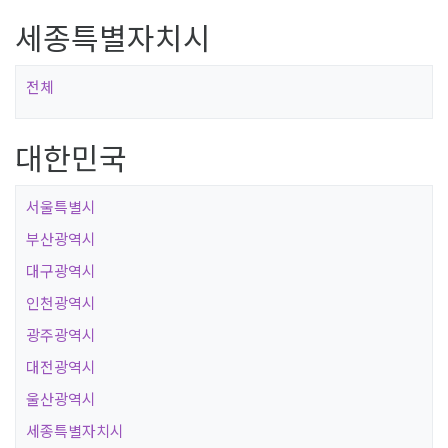
세종특별자치시
전체
대한민국
서울특별시
부산광역시
대구광역시
인천광역시
광주광역시
대전광역시
울산광역시
세종특별자치시