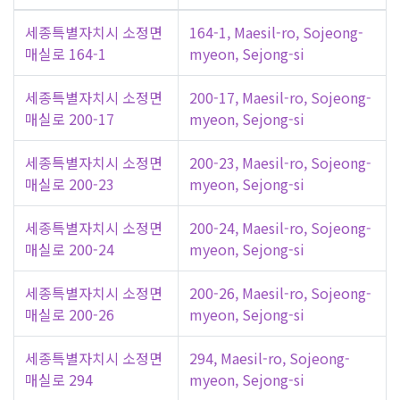
세종특별자치시 소정면
164-1, Maesil-ro, Sojeong-
매실로 164-1
myeon, Sejong-si
세종특별자치시 소정면
200-17, Maesil-ro, Sojeong-
매실로 200-17
myeon, Sejong-si
세종특별자치시 소정면
200-23, Maesil-ro, Sojeong-
매실로 200-23
myeon, Sejong-si
세종특별자치시 소정면
200-24, Maesil-ro, Sojeong-
매실로 200-24
myeon, Sejong-si
세종특별자치시 소정면
200-26, Maesil-ro, Sojeong-
매실로 200-26
myeon, Sejong-si
세종특별자치시 소정면
294, Maesil-ro, Sojeong-
매실로 294
myeon, Sejong-si