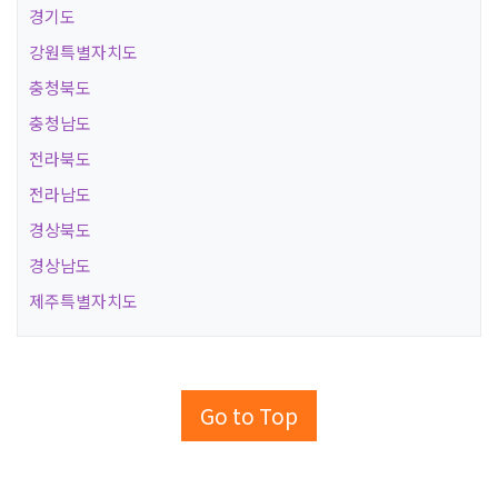
경기도
강원특별자치도
충청북도
충청남도
전라북도
전라남도
경상북도
경상남도
제주특별자치도
Go to Top