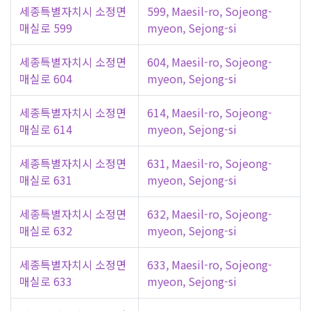
세종특별자치시 소정면
599, Maesil-ro, Sojeong-
매실로 599
myeon, Sejong-si
세종특별자치시 소정면
604, Maesil-ro, Sojeong-
매실로 604
myeon, Sejong-si
세종특별자치시 소정면
614, Maesil-ro, Sojeong-
매실로 614
myeon, Sejong-si
세종특별자치시 소정면
631, Maesil-ro, Sojeong-
매실로 631
myeon, Sejong-si
세종특별자치시 소정면
632, Maesil-ro, Sojeong-
매실로 632
myeon, Sejong-si
세종특별자치시 소정면
633, Maesil-ro, Sojeong-
매실로 633
myeon, Sejong-si