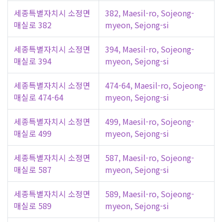
세종특별자치시 소정면
382, Maesil-ro, Sojeong-
매실로 382
myeon, Sejong-si
세종특별자치시 소정면
394, Maesil-ro, Sojeong-
매실로 394
myeon, Sejong-si
세종특별자치시 소정면
474-64, Maesil-ro, Sojeong-
매실로 474-64
myeon, Sejong-si
세종특별자치시 소정면
499, Maesil-ro, Sojeong-
매실로 499
myeon, Sejong-si
세종특별자치시 소정면
587, Maesil-ro, Sojeong-
매실로 587
myeon, Sejong-si
세종특별자치시 소정면
589, Maesil-ro, Sojeong-
매실로 589
myeon, Sejong-si