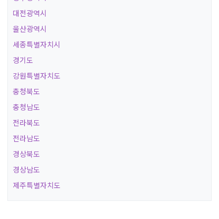
대전광역시
울산광역시
세종특별자치시
경기도
강원특별자치도
충청북도
충청남도
전라북도
전라남도
경상북도
경상남도
제주특별자치도