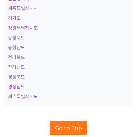
세종특별자치시
경기도
강원특별자치도
충청북도
충청남도
전라북도
전라남도
경상북도
경상남도
제주특별자치도
Go to Top