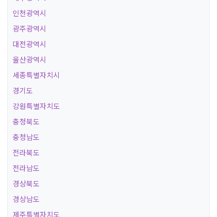
인천광역시
광주광역시
대전광역시
울산광역시
세종특별자치시
경기도
강원특별자치도
충청북도
충청남도
전라북도
전라남도
경상북도
경상남도
제주특별자치도