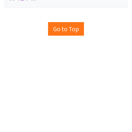
Go to Top